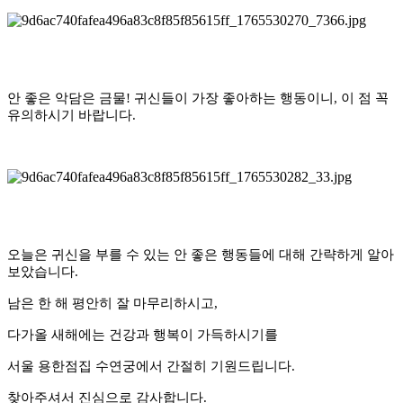
안 좋은 악담은 금물! 귀신들이 가장 좋아하는 행동이니, 이 점 꼭
유의하시기 바랍니다.
오늘은 귀신을 부를 수 있는 안 좋은 행동들에 대해 간략하게 알아
보았습니다.
남은 한 해 평안히 잘 마무리하시고,
다가올 새해에는 건강과 행복이 가득하시기를
서울 용한점집 수연궁에서 간절히 기원드립니다.
찾아주셔서 진심으로 감사합니다.