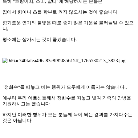
특히 "호랑이띠, 소띠, 말띠"에 해당하시는 분들은
집에서 향이나 초를 함부로 켜지 않으시는 것이 좋습니다.
향기로운 연기와 불빛은 때로 좋지 않은 기운을 불러들일 수 있으
니,
평소에는 삼가시는 것이 좋겠습니다.
"정화수"를 떠놓고 비는 행위가 모두에게 이롭지는 않습니다..
예부터 우리 어르신들께서 정화수를 떠놓고 빌며 가족의 안녕을
기원하시고는 했습니다.
하지만 이러한 행위가 모든 분들께 득이 되는 결과를 가져다주는
것은 아닙니다.