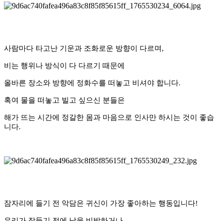
사람마다 타고난 기운과 조화로운 방향이 다르며,
비는 행위나 방식이 다 다르기 때문에
올바른 장소와 방향에 정화수를 떠놓고 비셔야 합니다.
혹여 물을 떠놓고 빌고 싶으신 분들은
해가 뜨는 시간에 정갈한 몸과 마음으로 인사만 하시는 것이 좋습
니다.
잠자리에 들기 전 악담은 귀신이 가장 좋아하는 행동입니다!
우리가 잠들기 전에 남을 비방하거나,