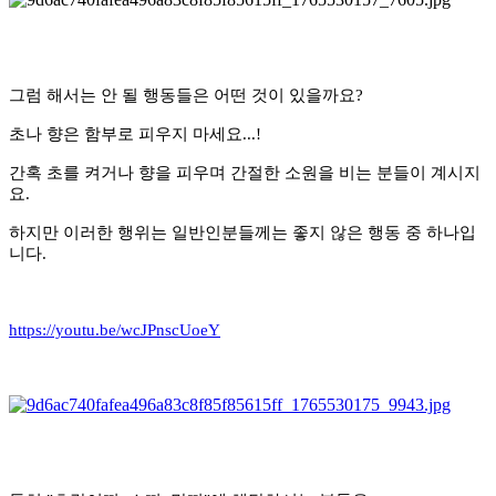
그럼 해서는 안 될 행동들은 어떤 것이 있을까요?
초나 향은 함부로 피우지 마세요...!
간혹 초를 켜거나 향을 피우며 간절한 소원을 비는 분들이 계시지
요.
하지만 이러한 행위는 일반인분들께는 좋지 않은 행동 중 하나입
니다.
https://youtu.be/wcJPnscUoeY