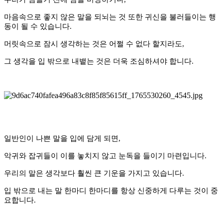
마음속으로 좋지 않은 말을 되뇌는 것 또한 귀신을 불러들이는 행
동이 될 수 있습니다.
머릿속으로 잠시 생각하는 것은 어쩔 수 없다 할지라도,
그 생각을 입 밖으로 내뱉는 것은 더욱 조심하셔야 합니다.
일반인이 나쁜 말을 입에 담게 되면,
악귀와 잡귀들이 이를 놓치지 않고 눈독을 들이기 마련입니다.
우리의 말은 생각보다 훨씬 큰 기운을 가지고 있습니다.
입 밖으로 내는 말 한마디 한마디를 항상 신중하게 다루는 것이 중
요합니다.