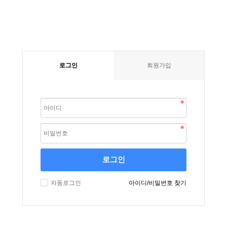
로그인
회원가입
로그인
자동로그인
아이디/비밀번호 찾기