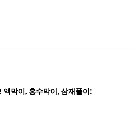
 액막이, 홍수막이, 삼재풀이!