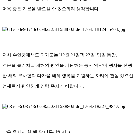
더욱 좋은 기운을 받으실 수 있으리라 생각합니다.
저희 수연궁에서도 다가오는 '12월 21일과 22일' 양일 동안,
액운을 물리치고 새해의 평안을 기원하는 동지 액막이 행사를 진행
한 해의 무사함과 다가올 해의 행복을 기원하는 자리에 관심 있으
언제든지 편안하게 연락 주시기 바랍니다.
남은 을사년 한 해 잘 마무리하시고,