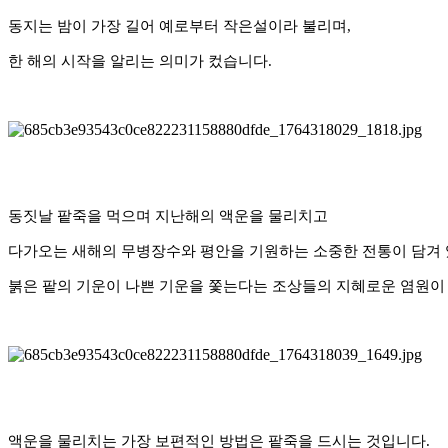
동지는 밤이 가장 길어 예로부터 작은설이라 불리며,
한 해의 시작을 알리는 의미가 컸습니다.
동짓날 팥죽을 먹으며 지난해의 액운을 물리치고
다가오는 새해의 무병장수와 평안을 기원하는 소중한 전통이 담겨 
붉은 팥의 기운이 나쁜 기운을 쫓는다는 조상들의 지혜로운 염원이
액운을 물리치는 가장 보편적인 방법은 팥죽을 드시는 것입니다.