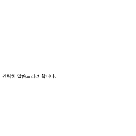
해 간략히 말씀드리려 합니다.