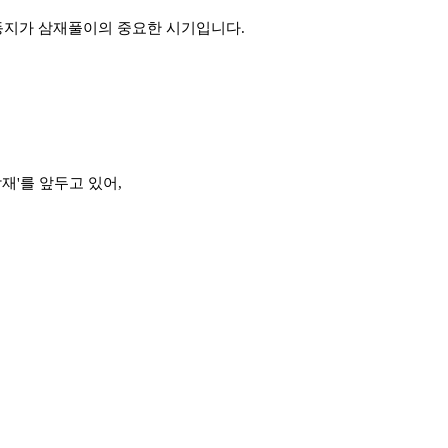
 동지가 삼재풀이의 중요한 시기입니다.
재'를 앞두고 있어,