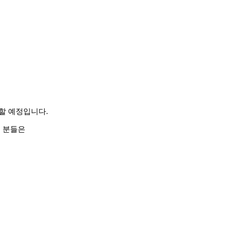
할 예정입니다.
신 분들은