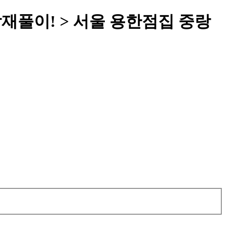
재풀이! > 서울 용한점집 중랑