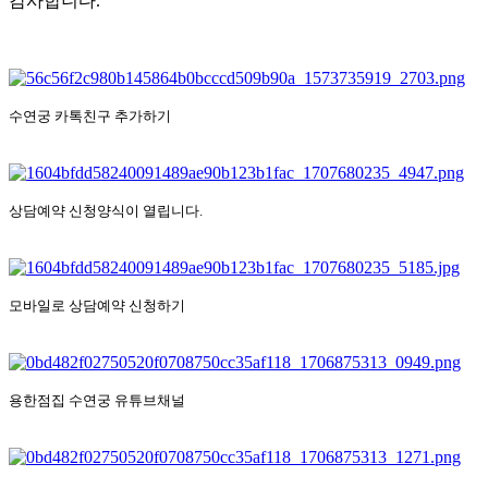
감사합니다.
수연궁 카톡친구 추가하기
상담예약 신청양식이 열립니다.
모바일로 상담예약 신청하기
용한점집 수연궁 유튜브채널