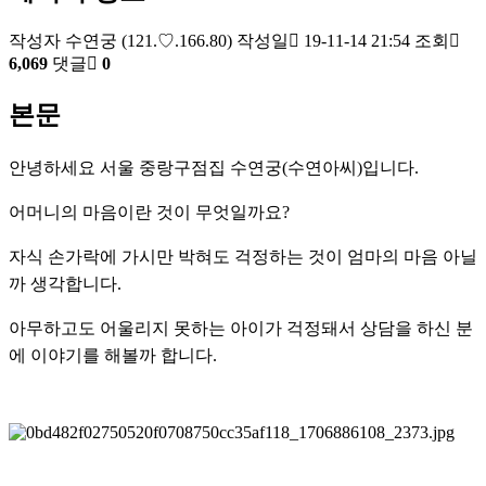
작성자
수연궁
(121.♡.166.80)
작성일
19-11-14 21:54
조회
6,069
댓글
0
본문
안녕하세요 서울 중랑구점집 수연궁(수연아씨)입니다.
어머니의 마음이란 것이 무엇일까요?
자식 손가락에 가시만 박혀도 걱정하는 것이 엄마의 마음 아닐
까 생각합니다.
아무하고도 어울리지 못하는 아이가 걱정돼서 상담을 하신 분
에 이야기를 해볼까 합니다.