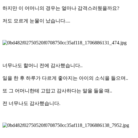
하지만 이 어머니의 경우는 얼마나 감격스러웠을까요?
저도 모르게 눈물이 났습니다....
너무나도 할머니 전에 감사했습니다..
일을 한 후 하루가 다르게 좋아지는 아이의 소식을 들으며..
또 그 어머니한테 고맙고 감사하다는 말을 들을 때..
전 너무나도 감사했습니다.