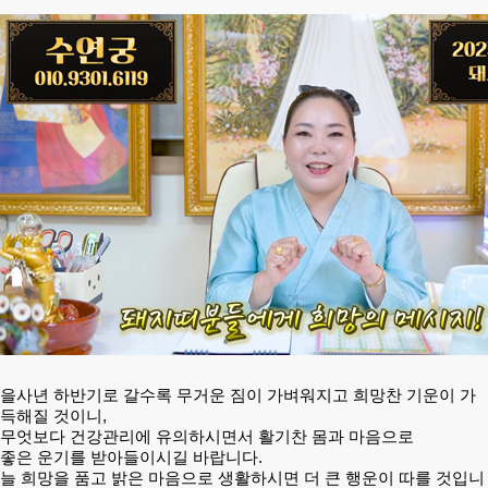
을사년 하반기로 갈수록 무거운 짐이 가벼워지고 희망찬 기운이 가
득해질 것이니,
무엇보다 건강관리에 유의하시면서 활기찬 몸과 마음으로
좋은 운기를 받아들이시길 바랍니다.
늘 희망을 품고 밝은 마음으로 생활하시면 더 큰 행운이 따를 것입니